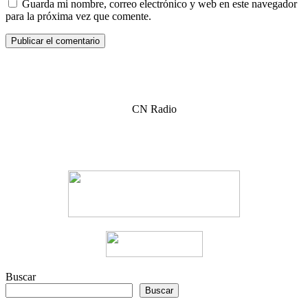
Guarda mi nombre, correo electrónico y web en este navegador
para la próxima vez que comente.
CN Radio
Buscar
Buscar