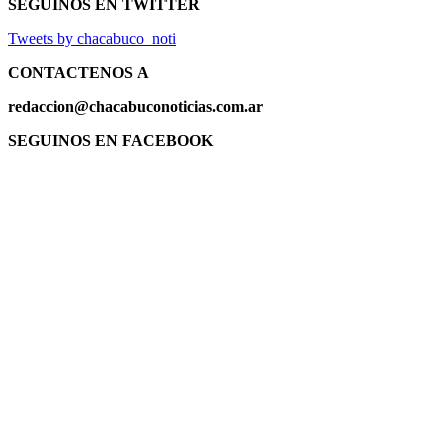
SEGUINOS EN TWITTER
Tweets by chacabuco_noti
CONTACTENOS
A
redaccion@chacabuconoticias.com.ar
SEGUINOS EN FACEBOOK