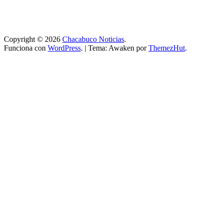
Copyright © 2026
Chacabuco Noticias
.
Funciona con
WordPress
.
|
Tema: Awaken por
ThemezHut
.