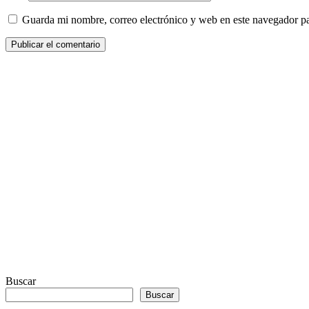
Guarda mi nombre, correo electrónico y web en este navegador p
Buscar
Buscar