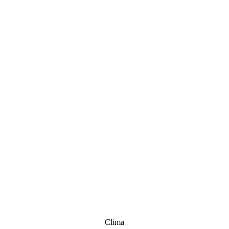
Clima