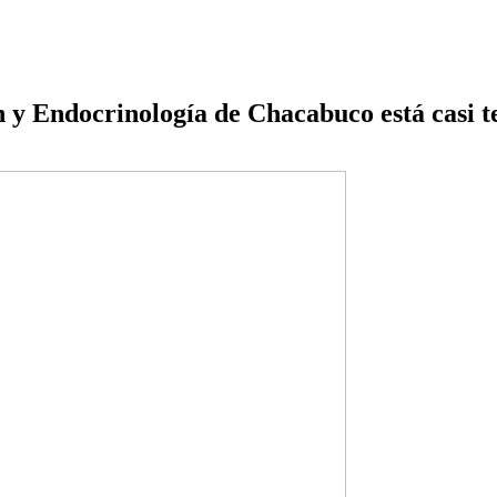
n y Endocrinología de Chacabuco está casi 