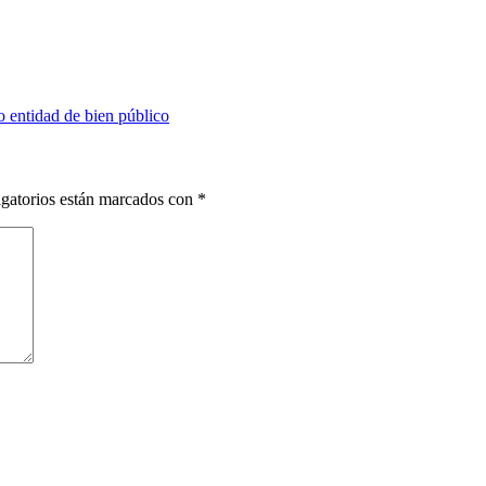
o entidad de bien público
gatorios están marcados con
*