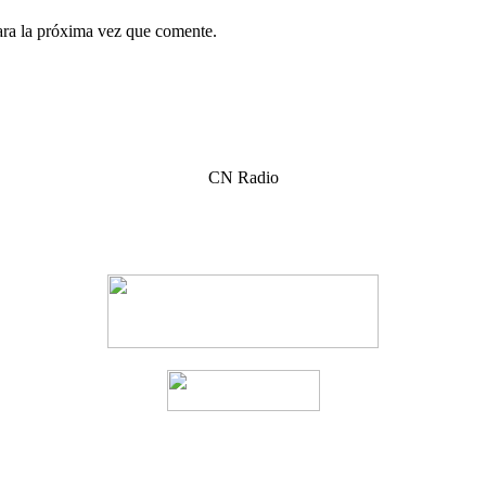
ara la próxima vez que comente.
CN Radio