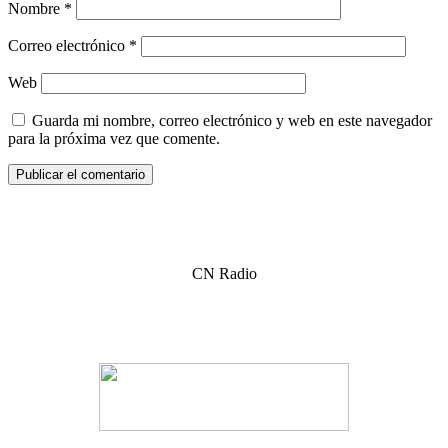
Nombre
*
Correo electrónico
*
Web
Guarda mi nombre, correo electrónico y web en este navegador
para la próxima vez que comente.
CN Radio