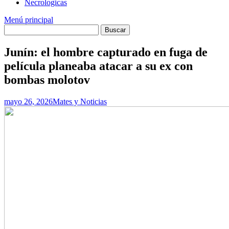
Necrologicas
Menú principal
Junín: el hombre capturado en fuga de
película planeaba atacar a su ex con
bombas molotov
mayo 26, 2026
Mates y Noticias