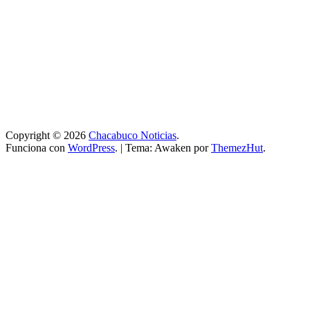
Copyright © 2026
Chacabuco Noticias
.
Funciona con
WordPress
.
|
Tema: Awaken por
ThemezHut
.