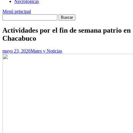
Necrologicas
Menú principal
Actividades por el fin de semana patrio en
Chacabuco
mayo 23, 2026
Mates y Noticias