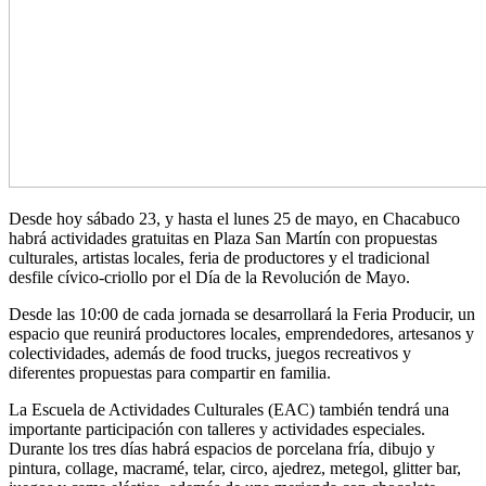
Desde hoy sábado 23, y hasta el lunes 25 de mayo, en Chacabuco
habrá actividades gratuitas en Plaza San Martín con propuestas
culturales, artistas locales, feria de productores y el tradicional
desfile cívico-criollo por el Día de la Revolución de Mayo.
Desde las 10:00 de cada jornada se desarrollará la Feria Producir, un
espacio que reunirá productores locales, emprendedores, artesanos y
colectividades, además de food trucks, juegos recreativos y
diferentes propuestas para compartir en familia.
La Escuela de Actividades Culturales (EAC) también tendrá una
importante participación con talleres y actividades especiales.
Durante los tres días habrá espacios de porcelana fría, dibujo y
pintura, collage, macramé, telar, circo, ajedrez, metegol, glitter bar,