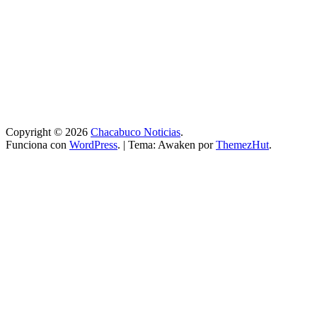
Copyright © 2026
Chacabuco Noticias
.
Funciona con
WordPress
.
|
Tema: Awaken por
ThemezHut
.