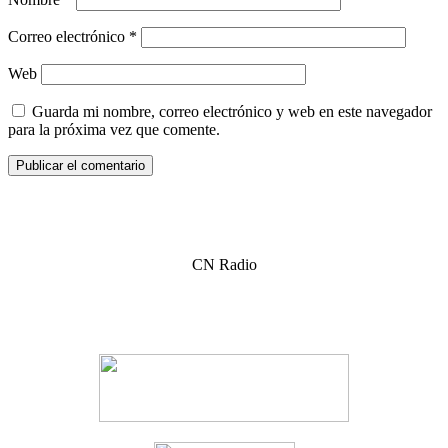
Correo electrónico
*
Web
Guarda mi nombre, correo electrónico y web en este navegador
para la próxima vez que comente.
CN Radio