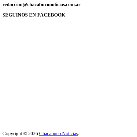
redaccion@chacabuconoticias.com.ar
SEGUINOS EN FACEBOOK
Copyright © 2026
Chacabuco Noticias
.