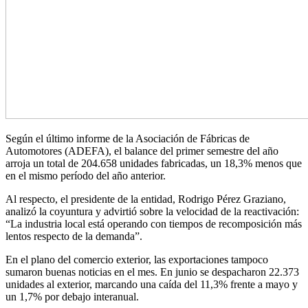
Según el último informe de la Asociación de Fábricas de
Automotores (ADEFA), el balance del primer semestre del año
arroja un total de 204.658 unidades fabricadas, un 18,3% menos que
en el mismo período del año anterior.
Al respecto, el presidente de la entidad, Rodrigo Pérez Graziano,
analizó la coyuntura y advirtió sobre la velocidad de la reactivación:
“La industria local está operando con tiempos de recomposición más
lentos respecto de la demanda”.
En el plano del comercio exterior, las exportaciones tampoco
sumaron buenas noticias en el mes. En junio se despacharon 22.373
unidades al exterior, marcando una caída del 11,3% frente a mayo y
un 1,7% por debajo interanual.