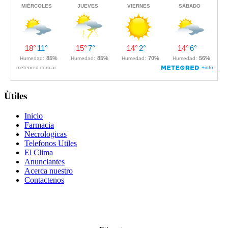
Ùtiles
Inicio
Farmacia
Necrologicas
Telefonos Utiles
El Clima
Anunciantes
Acerca nuestro
Contactenos