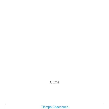
Clima