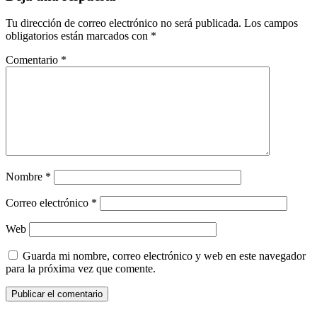
Tu dirección de correo electrónico no será publicada.
Los campos
obligatorios están marcados con
*
Comentario
*
Nombre
*
Correo electrónico
*
Web
Guarda mi nombre, correo electrónico y web en este navegador
para la próxima vez que comente.