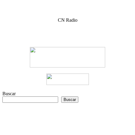
CN Radio
Buscar
Buscar