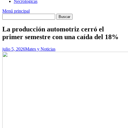
Necrologicas
Menú principal
La producción automotriz cerró el
primer semestre con una caída del 18%
julio 5, 2026
Mates y Noticias