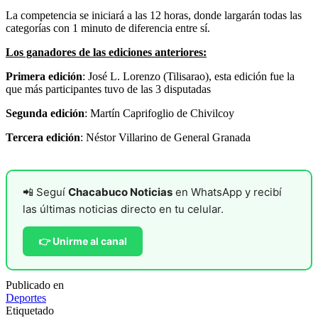
La competencia se iniciará a las 12 horas, donde largarán todas las
categorías con 1 minuto de diferencia entre sí.
Los ganadores de las ediciones anteriores:
Primera edición
: José L. Lorenzo (Tilisarao), esta edición fue la
que más participantes tuvo de las 3 disputadas
Segunda edición
: Martín Caprifoglio de Chivilcoy
Tercera edición
: Néstor Villarino de General Granada
📲 Seguí
Chacabuco Noticias
en WhatsApp y recibí
las últimas noticias directo en tu celular.
👉 Unirme al canal
Publicado en
Deportes
Etiquetado