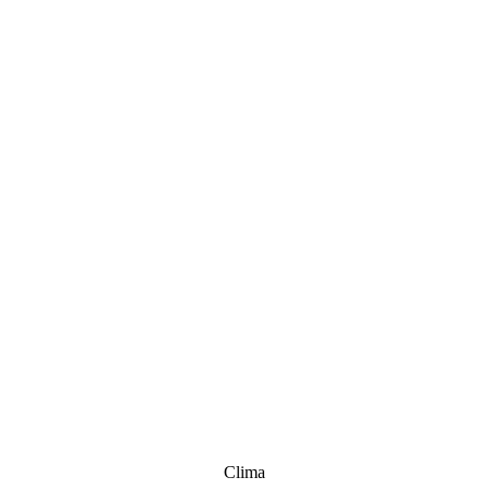
Clima