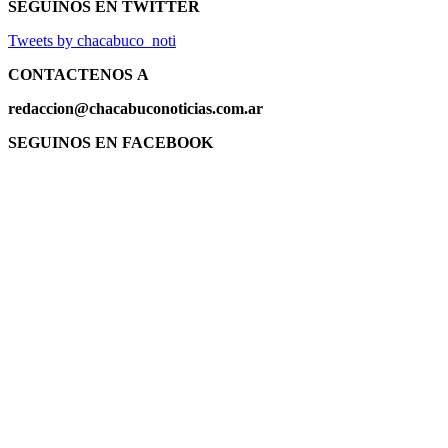
SEGUINOS EN TWITTER
Tweets by chacabuco_noti
CONTACTENOS
A
redaccion@chacabuconoticias.com.ar
SEGUINOS EN FACEBOOK