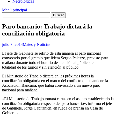
Necrologicas
Menú principal
Paro bancario: Trabajo dictará la
conciliación obligatoria
julio 7, 2014
Mates y Noticias
El jefe de Gabinete se refirió de esta manera al paro nacional
convocado por el gremio que lidera Sergio Palazzo, previsto para
mañana durante todo el horario de atención al público, en la
totalidad de los turnos y sin atención al público.
El Ministerio de Trabajo dictará en las próximas horas la
conciliación obligatoria en el marco del conflicto que mantiene la
Asociación Bancaria, que había convocado a un nuevo paro
nacional para mañana.
«El Ministerio de Trabajo tomará cartas en el asunto estableciendo la
conciliación obligatoria respecto del paro bancario», informó el jefe
de Gabinete, Jorge Capitanich, en rueda de prensa en Casa de
Gobierno.