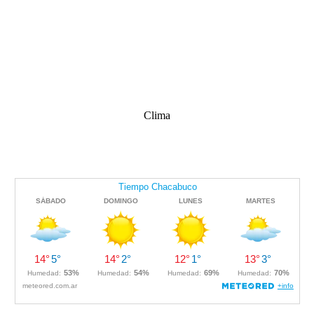
Clima