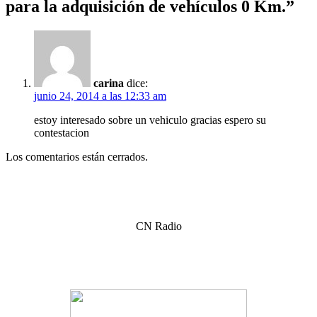
para la adquisición de vehículos 0 Km.
”
carina
dice:
junio 24, 2014 a las 12:33 am
estoy interesado sobre un vehiculo gracias espero su
contestacion
Los comentarios están cerrados.
CN Radio