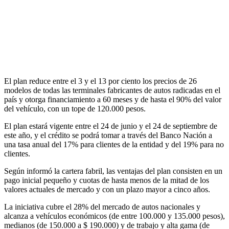
El plan reduce entre el 3 y el 13 por ciento los precios de 26
modelos de todas las terminales fabricantes de autos radicadas en el
país y otorga financiamiento a 60 meses y de hasta el 90% del valor
del vehículo, con un tope de 120.000 pesos.
El plan estará vigente entre el 24 de junio y el 24 de septiembre de
este año, y el crédito se podrá tomar a través del Banco Nación a
una tasa anual del 17% para clientes de la entidad y del 19% para no
clientes.
Según informó la cartera fabril, las ventajas del plan consisten en un
pago inicial pequeño y cuotas de hasta menos de la mitad de los
valores actuales de mercado y con un plazo mayor a cinco años.
La iniciativa cubre el 28% del mercado de autos nacionales y
alcanza a vehículos económicos (de entre 100.000 y 135.000 pesos),
medianos (de 150.000 a $ 190.000) y de trabajo y alta gama (de