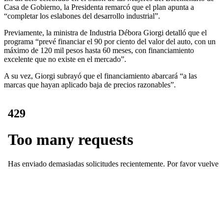
Casa de Gobierno, la Presidenta remarcó que el plan apunta a
“completar los eslabones del desarrollo industrial”.
Previamente, la ministra de Industria Débora Giorgi detalló que el
programa “prevé financiar el 90 por ciento del valor del auto, con un
máximo de 120 mil pesos hasta 60 meses, con financiamiento
excelente que no existe en el mercado”.
A su vez, Giorgi subrayó que el financiamiento abarcará “a las
marcas que hayan aplicado baja de precios razonables”.