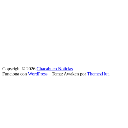
Copyright © 2026
Chacabuco Noticias
.
Funciona con
WordPress
.
|
Tema: Awaken por
ThemezHut
.