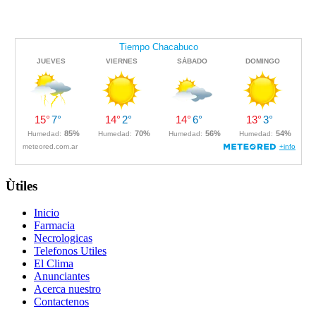
Ùtiles
Inicio
Farmacia
Necrologicas
Telefonos Utiles
El Clima
Anunciantes
Acerca nuestro
Contactenos