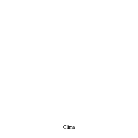
Clima