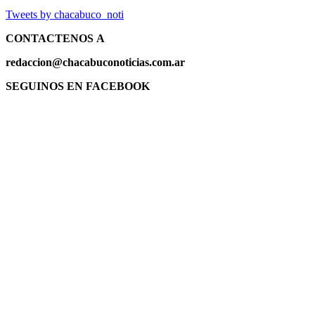
Tweets by chacabuco_noti
CONTACTENOS
A
redaccion@chacabuconoticias.com.ar
SEGUINOS EN FACEBOOK