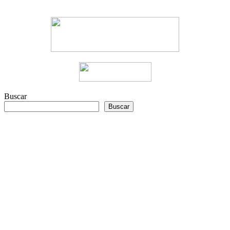
Buscar
Buscar