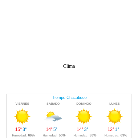
Clima