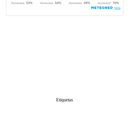
Etiquetas