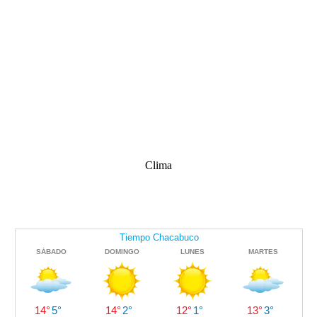
Clima