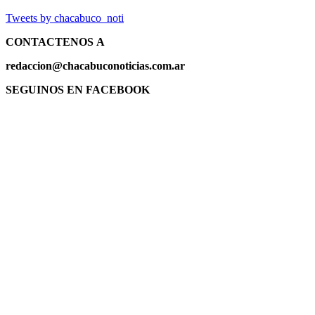
Tweets by chacabuco_noti
CONTACTENOS
A
redaccion@chacabuconoticias.com.ar
SEGUINOS EN FACEBOOK