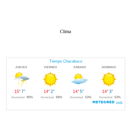
Clima