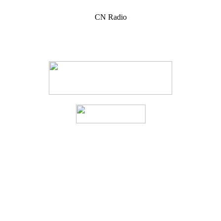
CN Radio