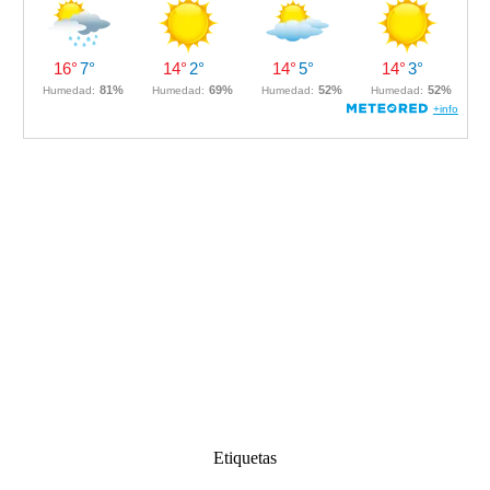
Etiquetas