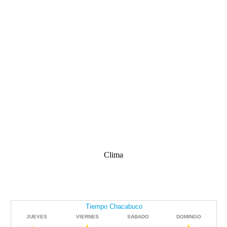
Clima