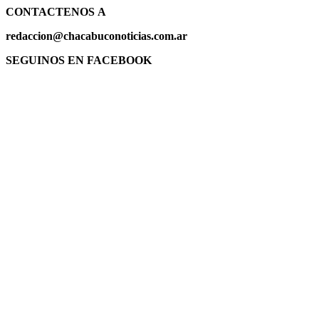
CONTACTENOS
A
redaccion@chacabuconoticias.com.ar
SEGUINOS EN FACEBOOK