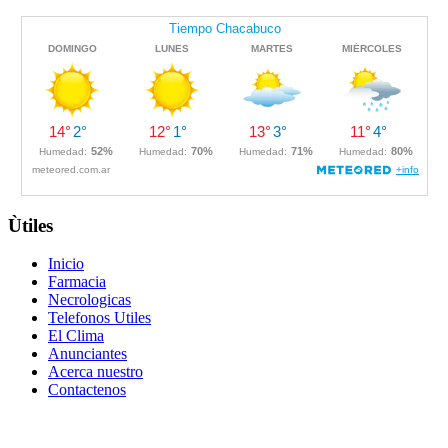
Ùtiles
Inicio
Farmacia
Necrologicas
Telefonos Utiles
El Clima
Anunciantes
Acerca nuestro
Contactenos