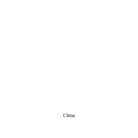
Clima