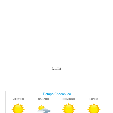
Clima