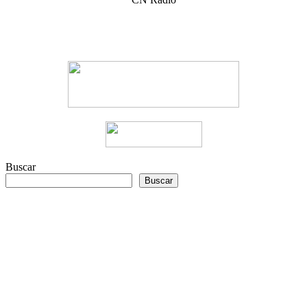
Buscar
Buscar