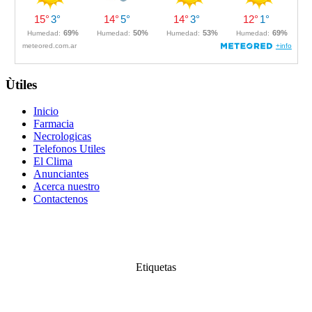
Ùtiles
Inicio
Farmacia
Necrologicas
Telefonos Utiles
El Clima
Anunciantes
Acerca nuestro
Contactenos
Etiquetas