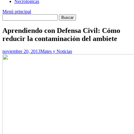
Necrologicas
Menú principal
Aprendiendo con Defensa Civil: Cómo
reducir la contaminación del ambiete
noviembre 20, 2013
Mates y Noticias