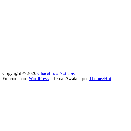
Copyright © 2026
Chacabuco Noticias
.
Funciona con
WordPress
.
|
Tema: Awaken por
ThemezHut
.