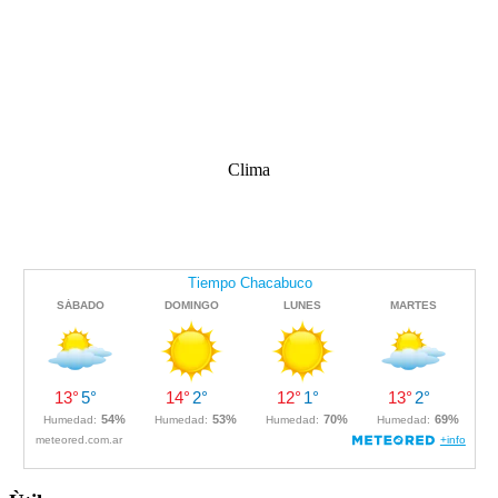
Clima