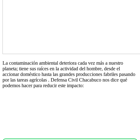
La contaminación ambiental deteriora cada vez más a nuestro
planeta; tiene sus raíces en la actividad del hombre, desde el
accionar doméstico hasta las grandes producciones fabriles pasando
por las tareas agrícolas . Defensa Civil Chacabuco nos dice qué
podemos hacer para reducir este impacto: