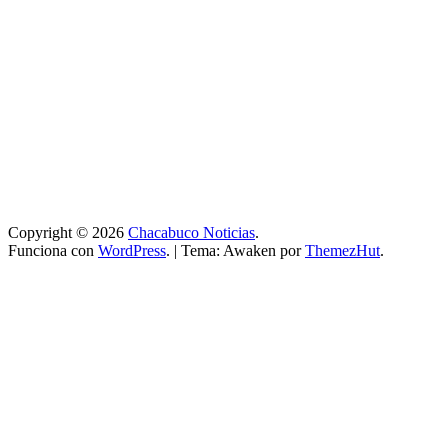
Copyright © 2026
Chacabuco Noticias
.
Funciona con
WordPress
.
|
Tema: Awaken por
ThemezHut
.