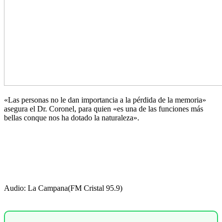
«Las personas no le dan importancia a la pérdida de la memoria»
asegura el Dr. Coronel, para quien «es una de las funciones más
bellas conque nos ha dotado la naturaleza».
Audio: La Campana(FM Cristal 95.9)