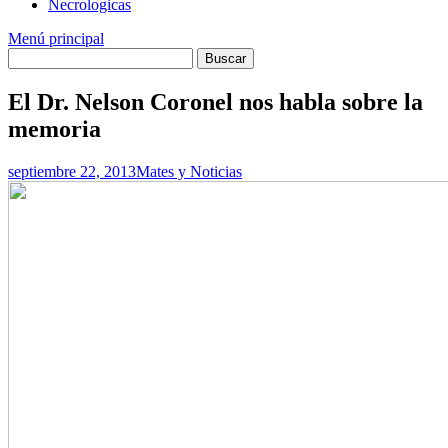
Necrologicas
Menú principal
El Dr. Nelson Coronel nos habla sobre la
memoria
septiembre 22, 2013
Mates y Noticias