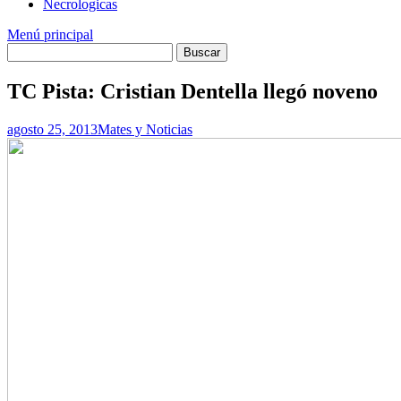
Necrologicas
Menú principal
TC Pista: Cristian Dentella llegó noveno
agosto 25, 2013
Mates y Noticias