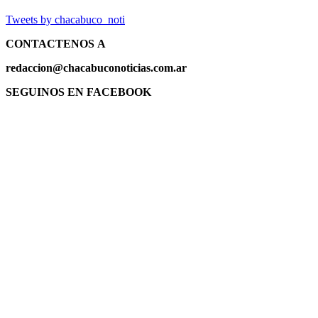
Tweets by chacabuco_noti
CONTACTENOS
A
redaccion@chacabuconoticias.com.ar
SEGUINOS EN FACEBOOK