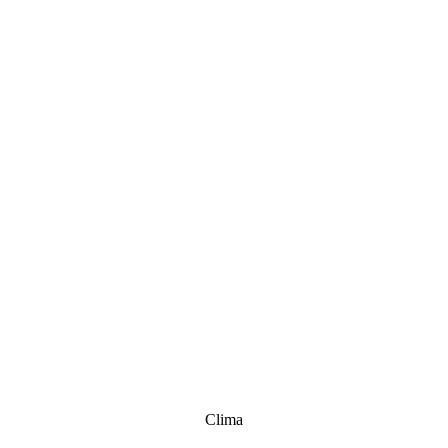
Clima