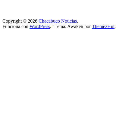
Copyright © 2026
Chacabuco Noticias
.
Funciona con
WordPress
.
|
Tema: Awaken por
ThemezHut
.