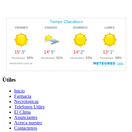
Ùtiles
Inicio
Farmacia
Necrologicas
Telefonos Utiles
El Clima
Anunciantes
Acerca nuestro
Contactenos