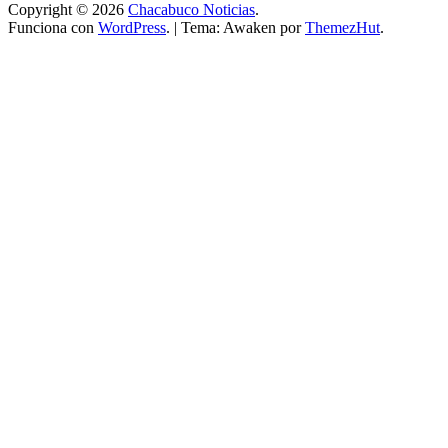
Copyright © 2026
Chacabuco Noticias
.
Funciona con
WordPress
.
|
Tema: Awaken por
ThemezHut
.