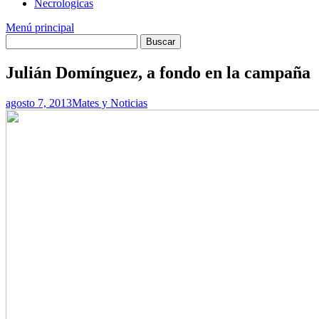
Necrologicas
Menú principal
Julián Domínguez, a fondo en la campaña
agosto 7, 2013
Mates y Noticias