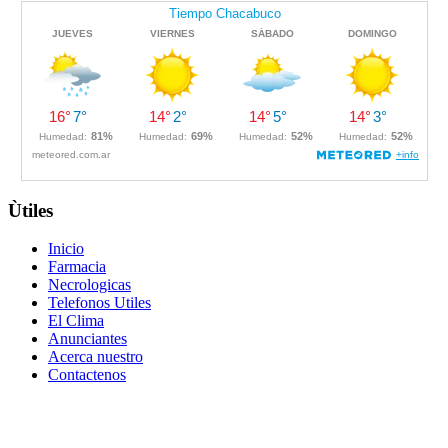
Ùtiles
Inicio
Farmacia
Necrologicas
Telefonos Utiles
El Clima
Anunciantes
Acerca nuestro
Contactenos