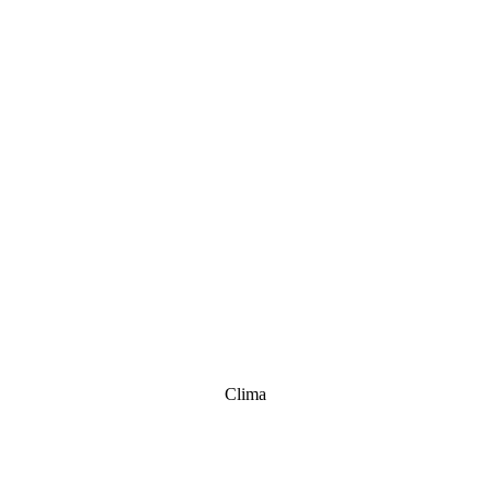
Clima