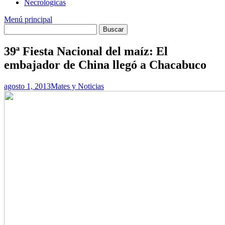
Necrologicas
Menú principal
39ª Fiesta Nacional del maíz: El
embajador de China llegó a Chacabuco
agosto 1, 2013
Mates y Noticias