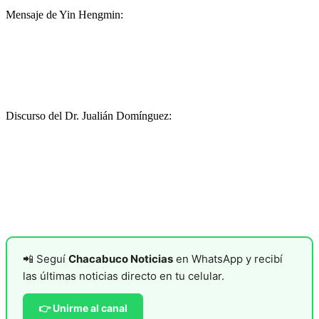
Mensaje de Yin Hengmin:
Discurso del Dr. Jualián Domínguez:
📲 Seguí
Chacabuco Noticias
en WhatsApp y recibí
las últimas noticias directo en tu celular.
👉 Unirme al canal