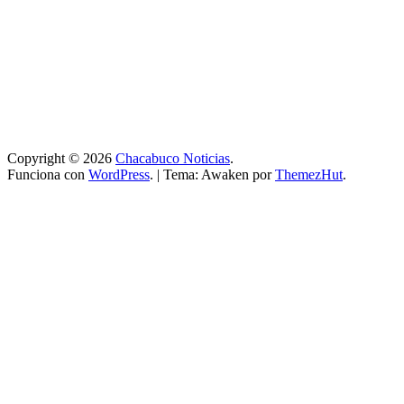
Copyright © 2026
Chacabuco Noticias
.
Funciona con
WordPress
.
|
Tema: Awaken por
ThemezHut
.