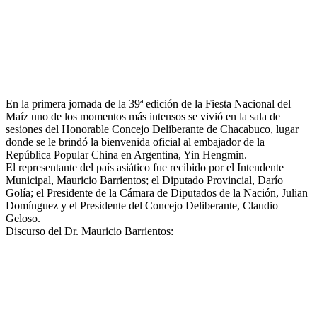
En la primera jornada de la 39ª edición de la Fiesta Nacional del
Maíz uno de los momentos más intensos se vivió en la sala de
sesiones del Honorable Concejo Deliberante de Chacabuco, lugar
donde se le brindó la bienvenida oficial al embajador de la
República Popular China en Argentina, Yin Hengmin.
El representante del país asiático fue recibido por el Intendente
Municipal, Mauricio Barrientos; el Diputado Provincial, Darío
Golía; el Presidente de la Cámara de Diputados de la Nación, Julian
Domínguez y el Presidente del Concejo Deliberante, Claudio
Geloso.
Discurso del Dr. Mauricio Barrientos: