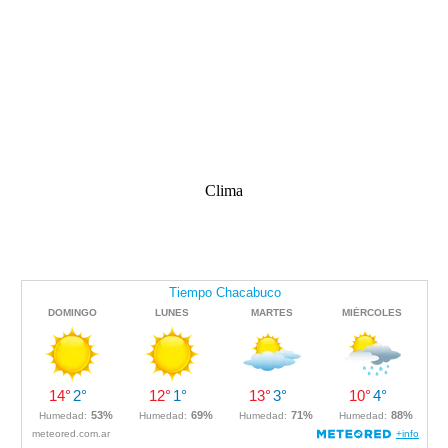
Clima