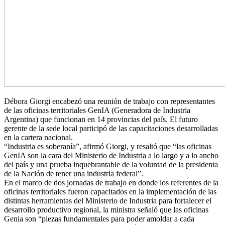
Débora Giorgi encabezó una reunión de trabajo con representantes
de las oficinas territoriales GenIA (Generadora de Industria
Argentina) que funcionan en 14 provincias del país. El futuro
gerente de la sede local participó de las capacitaciones desarrolladas
en la cartera nacional.
“Industria es soberanía”, afirmó Giorgi, y resaltó que “las oficinas
GenIA son la cara del Ministerio de Industria a lo largo y a lo ancho
del país y una prueba inquebrantable de la voluntad de la presidenta
de la Nación de tener una industria federal”.
En el marco de dos jornadas de trabajo en donde los referentes de la
oficinas territoriales fueron capacitados en la implementación de las
distintas herramientas del Ministerio de Industria para fortalecer el
desarrollo productivo regional, la ministra señaló que las oficinas
Genia son “piezas fundamentales para poder amoldar a cada