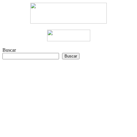
Buscar
Buscar