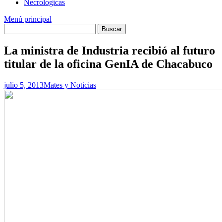
Necrologicas
Menú principal
La ministra de Industria recibió al futuro
titular de la oficina GenIA de Chacabuco
julio 5, 2013
Mates y Noticias