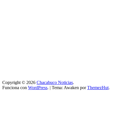
Copyright © 2026
Chacabuco Noticias
.
Funciona con
WordPress
.
|
Tema: Awaken por
ThemezHut
.