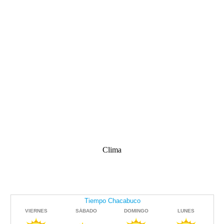
Clima