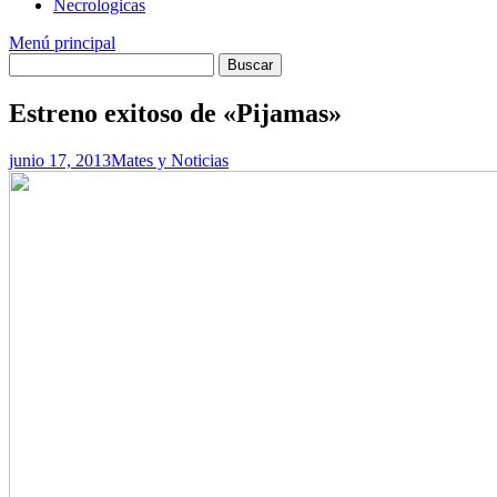
Necrologicas
Menú principal
Estreno exitoso de «Pijamas»
junio 17, 2013
Mates y Noticias