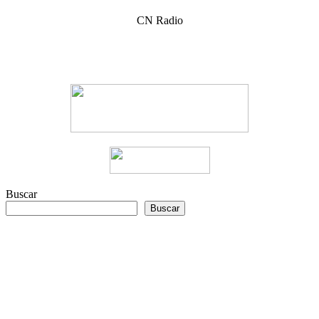
CN Radio
Buscar
Buscar