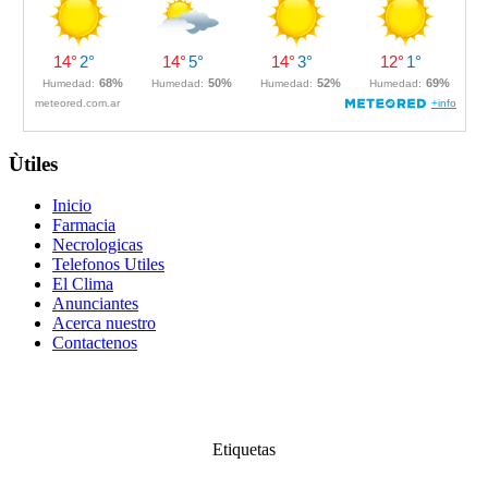
Ùtiles
Inicio
Farmacia
Necrologicas
Telefonos Utiles
El Clima
Anunciantes
Acerca nuestro
Contactenos
Etiquetas