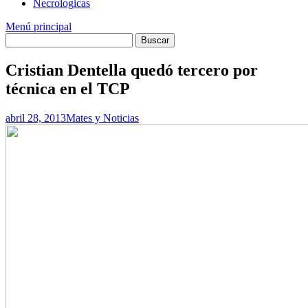
Necrologicas
Menú principal
Cristian Dentella quedó tercero por
técnica en el TCP
abril 28, 2013
Mates y Noticias