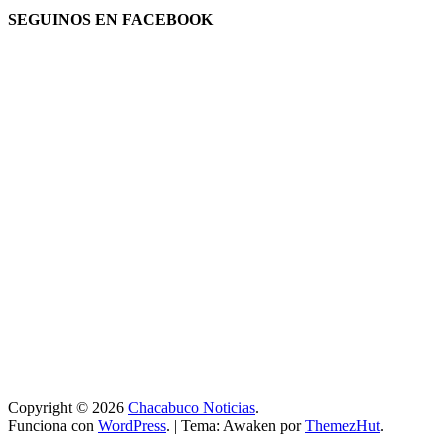
SEGUINOS EN FACEBOOK
Copyright © 2026
Chacabuco Noticias
.
Funciona con
WordPress
.
|
Tema: Awaken por
ThemezHut
.