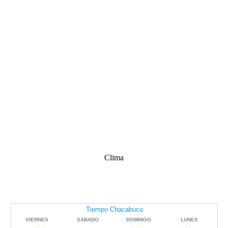
Clima