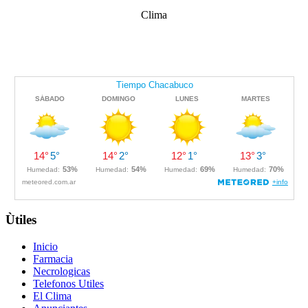
Clima
Ùtiles
Inicio
Farmacia
Necrologicas
Telefonos Utiles
El Clima