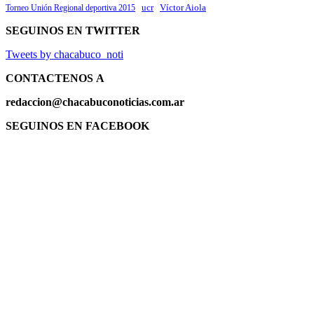
ucr
Víctor Aiola
Torneo Unión Regional deportiva 2015
SEGUINOS EN TWITTER
Tweets by chacabuco_noti
CONTACTENOS
A
redaccion@chacabuconoticias.com.ar
SEGUINOS EN FACEBOOK