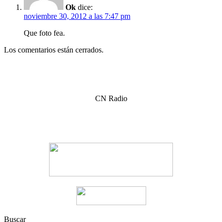
Ok
dice:
noviembre 30, 2012 a las 7:47 pm
Que foto fea.
Los comentarios están cerrados.
CN Radio
Buscar