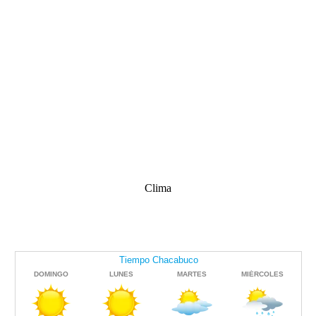
Clima