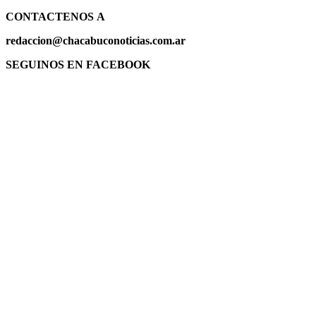
CONTACTENOS
A
redaccion@chacabuconoticias.com.ar
SEGUINOS EN FACEBOOK