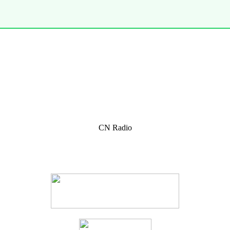
CN Radio