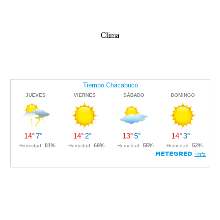
Clima