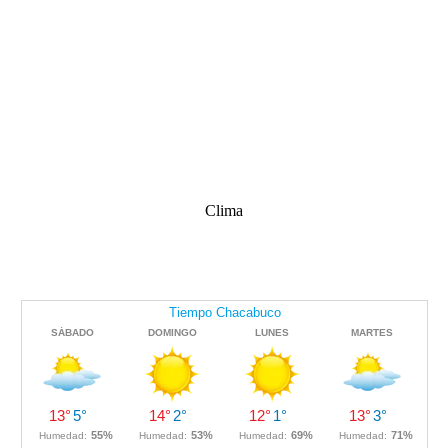
Clima