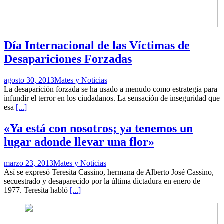
Día Internacional de las Víctimas de
Desapariciones Forzadas
agosto 30, 2013
Mates y Noticias
La desaparición forzada se ha usado a menudo como estrategia para
infundir el terror en los ciudadanos. La sensación de inseguridad que
esa
[...]
«Ya está con nosotros; ya tenemos un
lugar adonde llevar una flor»
marzo 23, 2013
Mates y Noticias
Así se expresó Teresita Cassino, hermana de Alberto José Cassino,
secuestrado y desaparecido por la última dictadura en enero de
1977. Teresita habló
[...]