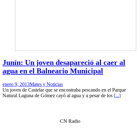
Junín: Un joven desapareció al caer al
agua en el Balneario Municipal
enero 9, 2013
Mates y Noticias
Un joven de Castelar que se encontraba pescando en el Parque
Natural Laguna de Gómez cayó al agua y a pesar de los
[...]
CN Radio