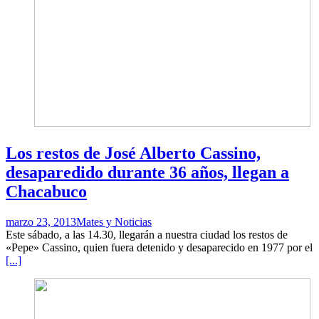
Los restos de José Alberto Cassino,
desaparedido durante 36 años, llegan a
Chacabuco
marzo 23, 2013
Mates y Noticias
Este sábado, a las 14.30, llegarán a nuestra ciudad los restos de
«Pepe» Cassino, quien fuera detenido y desaparecido en 1977 por el
[...]