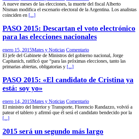
A nueve meses de las elecciones, la muerte del fiscal Alberto
Nisman modifica el escenario electoral de la Argentina. Los analistas
coinciden en
[...]
PASO 2015: Descartan el voto electrónico
para las elecciones nacionales
enero 15, 2015
Mates y Noticias
Comentario
El jefe del Gabinete de Ministros del gobierno nacional, Jorge
Capitanich, ratificó que “para las próximas elecciones, tanto las
primarias abiertas, obligatorias y
[...]
PASO 2015: «El candidato de Cristina ya
está: soy yo»
enero 14, 2015
Mates y Noticias
Comentario
El ministro del Interior y Transporte, Florencio Randazzo, volvió a
patear el tablero y afirmó que él será el candidato bendecido por la
[...]
2015 será un segundo más largo