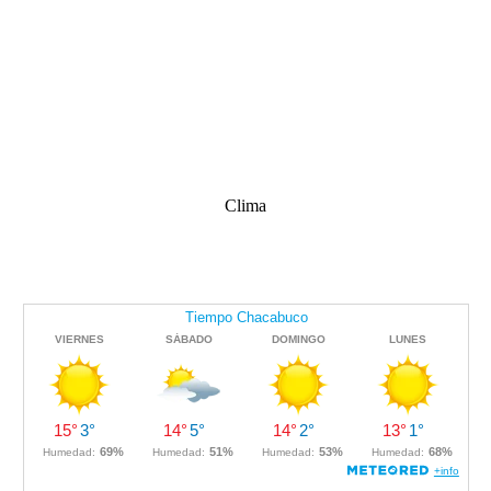
Clima