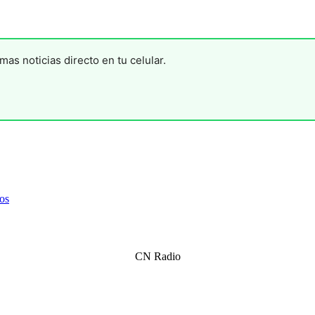
mas noticias directo en tu celular.
os
CN Radio