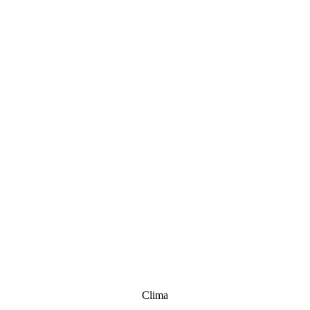
Clima