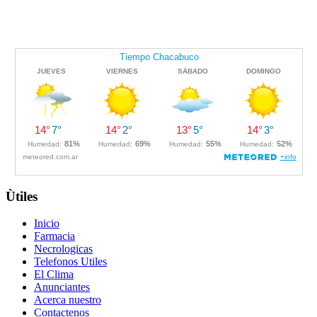
Ùtiles
Inicio
Farmacia
Necrologicas
Telefonos Utiles
El Clima
Anunciantes
Acerca nuestro
Contactenos