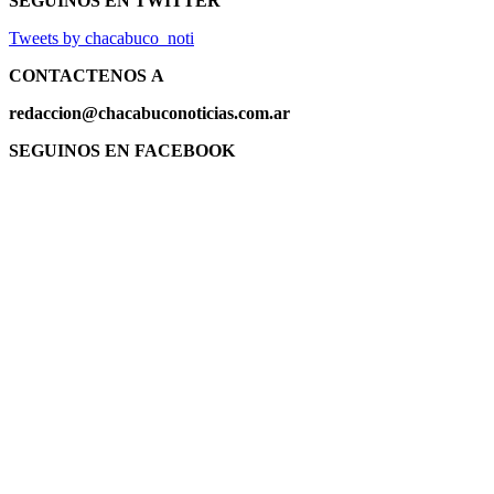
SEGUINOS EN TWITTER
Tweets by chacabuco_noti
CONTACTENOS
A
redaccion@chacabuconoticias.com.ar
SEGUINOS EN FACEBOOK